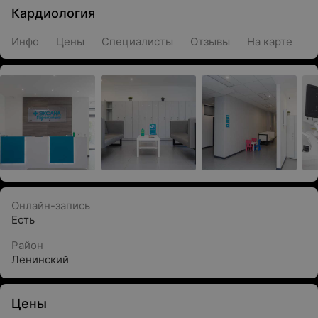
Кардиология
Инфо
Цены
Специалисты
Отзывы
На карте
Онлайн-запись
Есть
Район
Ленинский
Цены