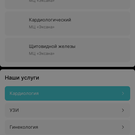
МЦ «Эксана»
Кардиологический
МЦ «Эксана»
Щитовидной железы
МЦ «Эксана»
Наши услуги
Кардиология
УЗИ
Гинекология