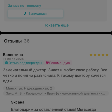
Запись по телефону
Записаться
Показать ещё
Отзывы
36
Валентина
16 июля 2026
Отзыв подтвержден
Рекомендую
Замечательный доктор. Знает и любит свою работу. Все 
четко и понятно разъяснила. К такому доктору хочется 
идти.
Минск, ул. Надеждинская, 2
Заяц М. В. - Кардиолог • Врач функциональной диагностики • Врач УЗД
Эксана
Благодарим за оставленный отзыв! Мы всегда 