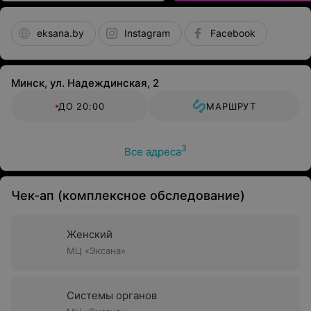
eksana.by
Instagram
Facebook
Минск, ул. Надеждинская, 2
ДО 20:00
МАРШРУТ
3
Все адреса
Чек-ап (комплексное обследование)
Женский
МЦ «Эксана»
Системы органов