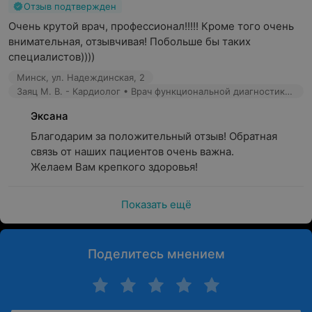
Отзыв подтвержден
Очень крутой врач, профессионал!!!!! Кроме того очень 
внимательная, отзывчивая! Побольше бы таких 
специалистов))))
Минск, ул. Надеждинская, 2
Заяц М. В. - Кардиолог • Врач функциональной диагностики • Врач УЗД
Эксана
Благодарим за положительный отзыв! Обратная 
связь от наших пациентов очень важна.

Желаем Вам крепкого здоровья!
Показать ещё
Поделитесь мнением