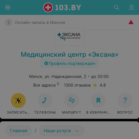
Онлайн-запись в Минске
Медицинский центр «Эксана»
Профиль подтвержден
Минск, ул. Надеждинская, 2
до 20:00
3
Все адреса
1300 отзывов
4.8
ЗАПИСАТЬСЯ ОНЛАЙН
ТЕЛЕФОНЫ
МАРШРУТ
В ИЗБРАННОЕ
ВОПРОС
/
Главная
Наши услуги