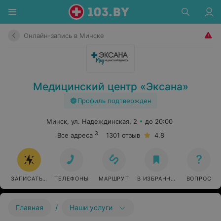
Онлайн-запись в Минске
Медицинский центр «Эксана»
Профиль подтвержден
Минск, ул. Надеждинская, 2
до 20:00
3
Все адреса
1301 отзыв
4.8
ЗАПИСАТЬСЯ ОНЛАЙН
ТЕЛЕФОНЫ
МАРШРУТ
В ИЗБРАННОЕ
ВОПРОС
/
Главная
Наши услуги