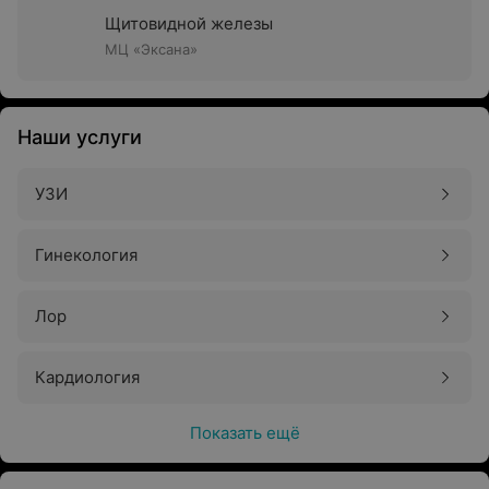
Щитовидной железы
МЦ «Эксана»
Наши услуги
УЗИ
Гинекология
Лор
Кардиология
Показать ещё