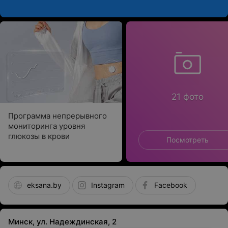
21 фото
Программа непрерывного
мониторинга уровня
глюкозы в крови
Посмотреть
eksana.by
Instagram
Facebook
Минск, ул. Надеждинская, 2